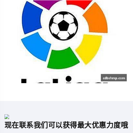
现在联系我们可以获得最大优惠力度哦